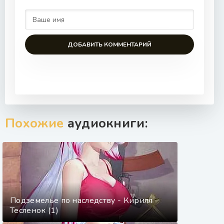
ДОБАВИТЬ КОММЕНТАРИЙ
Похожие
аудиокниги:
Подземелье по наследству - Кирилл
Тесленок (1)