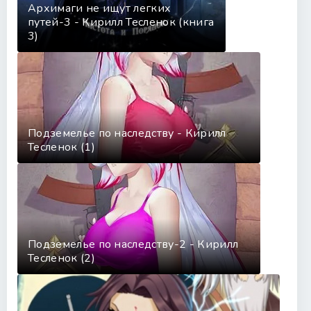
Архимаги не ищут легких
путей-3 - Кирилл Тесленок (книга
3)
Подземелье по наследству - Кирилл
Тесленок (1)
Подземелье по наследству-2 - Кирилл
Тесленок (2)