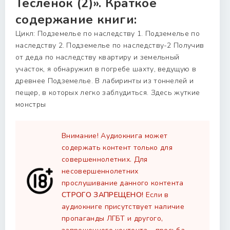
Тесленок (2)». Краткое
содержание книги:
Цикл: Подземелье по наследству 1. Подземелье по
наследству 2. Подземелье по наследству-2 Получив
от деда по наследству квартиру и земельный
участок, я обнаружил в погребе шахту, ведущую в
древнее Подземелье. В лабиринты из тоннелей и
пещер, в которых легко заблудиться. Здесь жуткие
монстры
Внимание! Аудиокнига может
содержать контент только для
совершеннолетних. Для
несовершеннолетних
прослушивание данного контента
СТРОГО ЗАПРЕЩЕНО!
Если в
аудиокниге присутствует наличие
пропаганды ЛГБТ и другого,