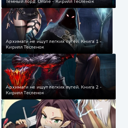
Темный лорд. Online - Кирилл Тесленок
Архимаги не ищут легких путей. Книга 1 -
Кирилл Тесленок
Архимаги не ищут легких путей. Книга 2 -
Кирилл Тесленок