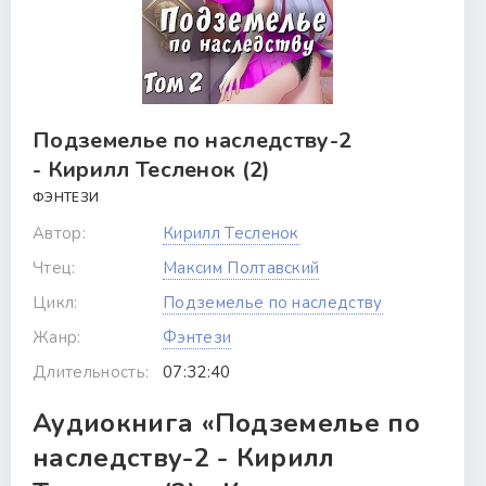
Подземелье по наследству-2
- Кирилл Тесленок (2)
ФЭНТЕЗИ
Автор:
Кирилл Тесленок
Чтец:
Максим Полтавский
Цикл:
Подземелье по наследству
Жанр:
Фэнтези
Длительность:
07:32:40
Аудиокнига «Подземелье по
наследству-2 - Кирилл