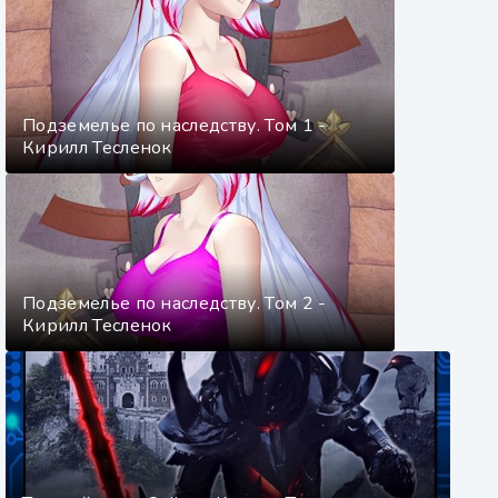
Подземелье по наследству. Том 1 -
Кирилл Тесленок
Подземелье по наследству. Том 2 -
Кирилл Тесленок