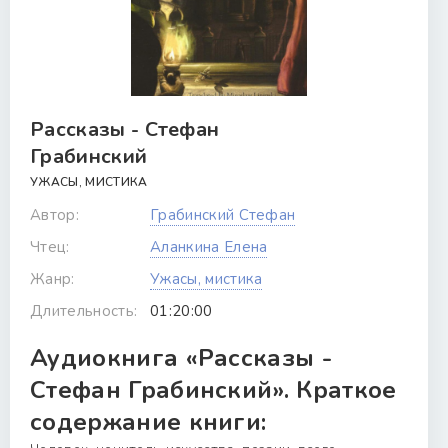
Рассказы - Стефан
Грабинский
УЖАСЫ, МИСТИКА
Автор:
Грабинский Стефан
Чтец:
Аланкина Елена
Жанр:
Ужасы, мистика
Длительность:
01:20:00
Аудиокнига «Рассказы -
Стефан Грабинский». Краткое
содержание книги: