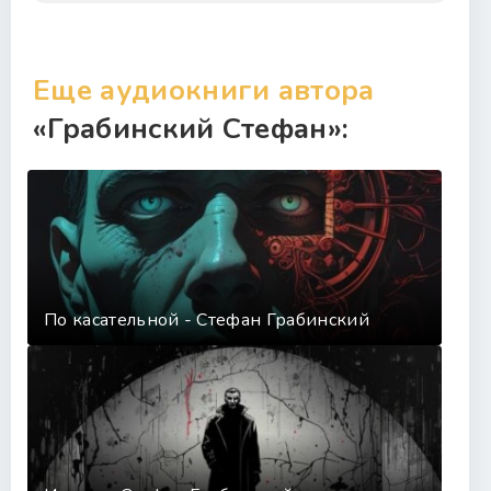
Еще аудиокниги автора
«Грабинский Стефан»:
По касательной - Стефан Грабинский