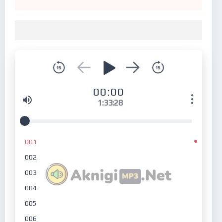
00:00
1:33:28
001
002
003
004
005
006