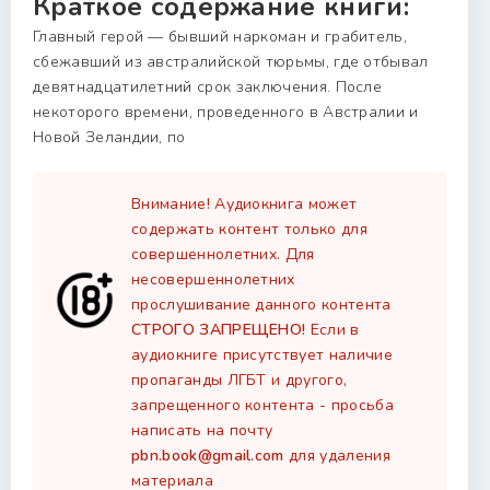
Краткое содержание книги:
Главный герой — бывший наркоман и грабитель,
сбежавший из австралийской тюрьмы, где отбывал
девятнадцатилетний срок заключения. После
некоторого времени, проведенного в Австралии и
Новой Зеландии, по
Внимание! Аудиокнига может
содержать контент только для
совершеннолетних. Для
несовершеннолетних
прослушивание данного контента
СТРОГО ЗАПРЕЩЕНО!
Если в
аудиокниге присутствует наличие
пропаганды ЛГБТ и другого,
запрещенного контента - просьба
написать на почту
pbn.book@gmail.com
для удаления
материала