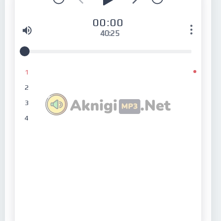
00:00
40:25
1
2
3
4