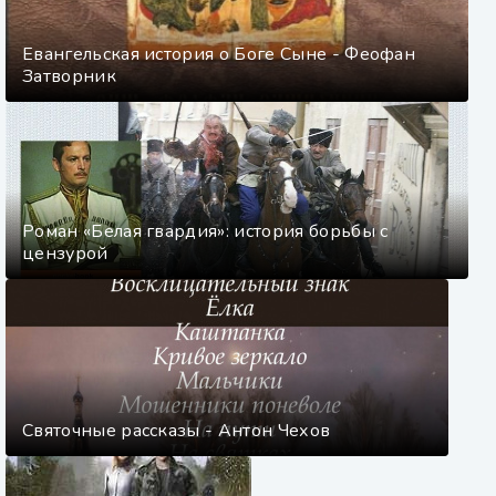
Евангельская история о Боге Сыне - Феофан
Затворник
Роман «Белая гвардия»: история борьбы с
цензурой
Святочные рассказы - Антон Чехов