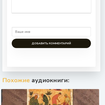
ДОБАВИТЬ КОММЕНТАРИЙ
Похожие
аудиокниги: