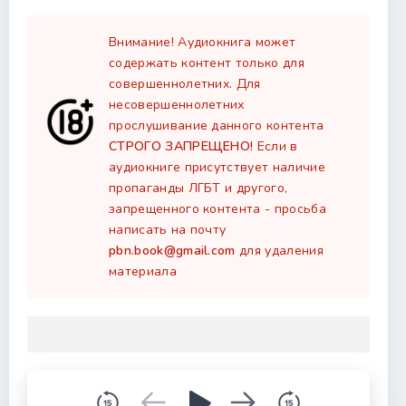
Внимание! Аудиокнига может
содержать контент только для
совершеннолетних. Для
несовершеннолетних
прослушивание данного контента
СТРОГО ЗАПРЕЩЕНО!
Если в
аудиокниге присутствует наличие
пропаганды ЛГБТ и другого,
запрещенного контента - просьба
написать на почту
pbn.book@gmail.com
для удаления
материала