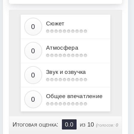
Сюжет
Атмосфера
Звук и озвучка
Общее впечатление
Итоговая оценка:
0.0
из 10
(голосов:
0