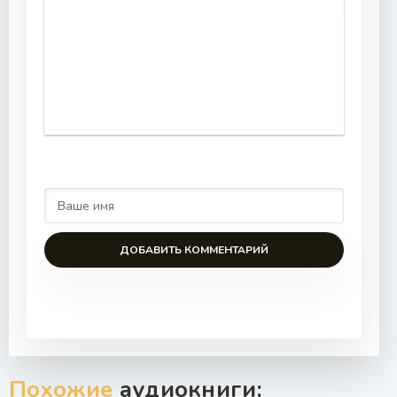
ДОБАВИТЬ КОММЕНТАРИЙ
Похожие
аудиокниги: