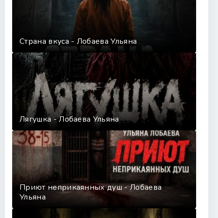
Страна вкуса - Лобаева Ульяна
Лягушка - Лобаева Ульяна
Приют неприкаянных душ - Лобаева
Ульяна