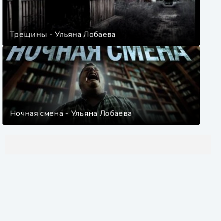
Трещины - Ульяна Лобаева
Ночная смена - Ульяна Лобаева