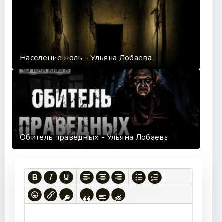
Население ноль - Ульяна Лобаева
Обитель праведных - Ульяна Лобаева