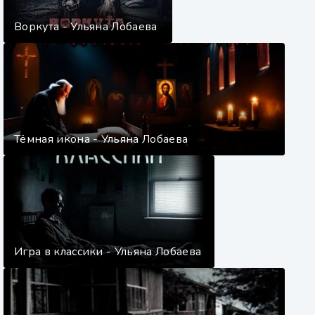
Воркута - Ульяна Лобаева
Тёмная икона - Ульяна Лобаева
Игра в классики - Ульяна Лобаева