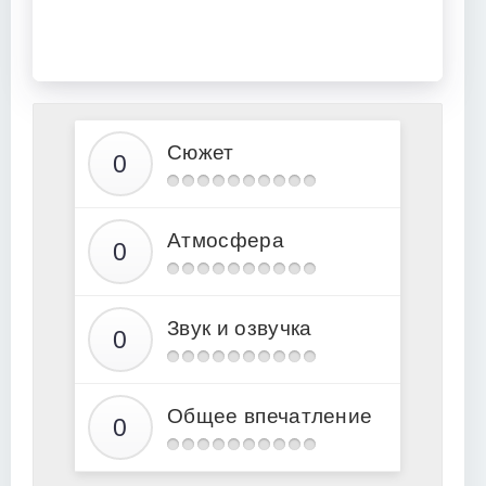
Сюжет
Атмосфера
Звук и озвучка
Общее впечатление