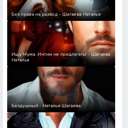
Без права на развод - Шагаева Наталья
Ищу Мужа. Интим не предлагать! - Шагаева
Наталья
Бездушный - Наталья Шагаева