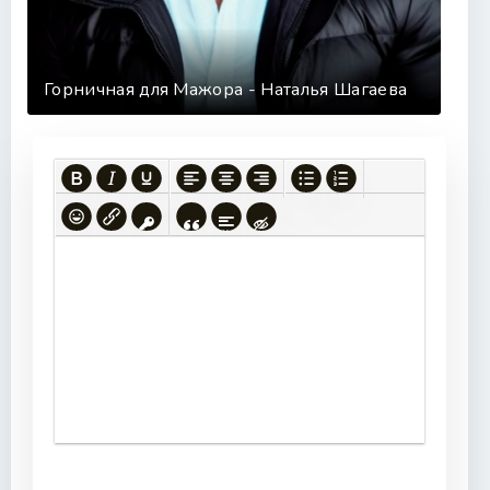
Горничная для Мажора - Наталья Шагаева