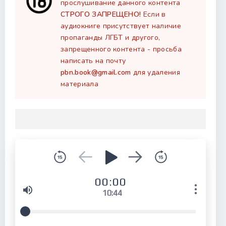
прослушивание данного контента
СТРОГО ЗАПРЕЩЕНО!
Если в
аудиокниге присутствует наличие
пропаганды ЛГБТ и другого,
запрещенного контента - просьба
написать на почту
pbn.book@gmail.com
для удаления
материала
00:00
10:44