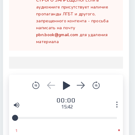
СТРОГО ЗАПРЕЩЕНО!
Если в
аудиокниге присутствует наличие
пропаганды ЛГБТ и другого,
запрещенного контента - просьба
написать на почту
pbn.book@gmail.com
для удаления
материала
00:00
15:42
1