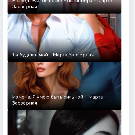
Развод. Жизнь после миллионера - Марта
Заозерная
Ты будешь мой - Марта Заозерная
Измена. Я умею быть сильной - Марта
Заозерная