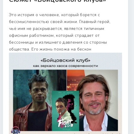
Это история о человеке, который борется с
бессмысленностью своей жизни. Главный герой,
чьё имя не раскрывается, является типичным
офисным работником, который страдает от
бессонницы и излишнего давления со стороны
общества. Его жизнь похожа на бескон