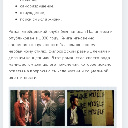
саморазрушение,
отчуждение,
поиск смысла жизни.
Роман «Бойцовский клуб» был написан Палаником и
опубликован в 1996 году. Книга мгновенно
завоевала популярность благодаря своему
необычному стилю, философским размышлениям и
дерзким концепциям. Этот роман стал своего рода
манифестом для целого поколения, которое искало
ответы на вопросы о смысле жизни и социальной
идентичности.