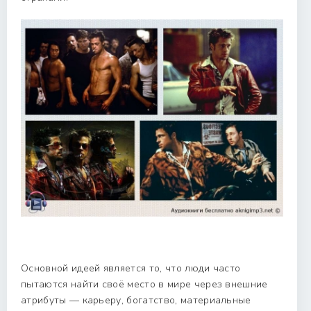
Основной идеей является то, что люди часто
пытаются найти своё место в мире через внешние
атрибуты — карьеру, богатство, материальные