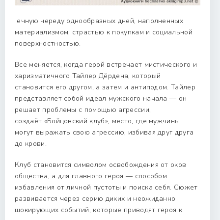
ечную череду однообразных дней, наполненных
материализмом, страстью к покупкам и социальной
поверхностностью.
Все меняется, когда герой встречает мистического и
харизматичного Тайлер Дёрдена, который
становится его другом, а затем и антиподом. Тайлер
представляет собой идеал мужского начала — он
решает проблемы с помощью агрессии,
создаёт «Бойцовский клуб», место, где мужчины
могут выражать свою агрессию, избивая друг друга
до крови.
Клуб становится символом освобождения от оков
общества, а для главного героя — способом
избавления от личной пустоты и поиска себя. Сюжет
развивается через серию диких и неожиданно
шокирующих событий, которые приводят героя к