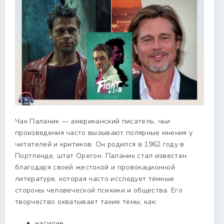
Чак Паланик — американский писатель, чьи
произведения часто вызывают полярные мнения у
читателей и критиков. Он родился в 1962 году в
Портленде, штат Орегон. Паланик стал известен
благодаря своей жестокой и провокационной
литературе, которая часто исследует тёмные
стороны человеческой психики и общества. Его
творчество охватывает такие темы, как:
насилие,