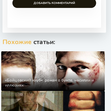
ДОБАВИТЬ КОММЕНТАРИЙ
Похожие
статьи:
«Бойцовский клуб»: роман о бунте, насилии и
иллюзиях