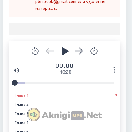
pbn.book@gmail.com
для удаления
материала
00:00
10:28
Глава 1
Глава 2
Глава 3
Глава 4
Глава 5