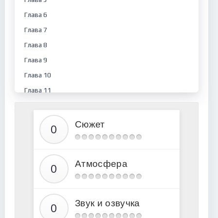
Глава 6
Глава 7
Глава 8
Глава 9
Глава 10
Глава 11
Глава 12
Глава 13
Сюжет
Глава 14
Глава 15
Атмосфера
Глава 16
Глава 17
Глава 18
Звук и озвучка
Глава 19