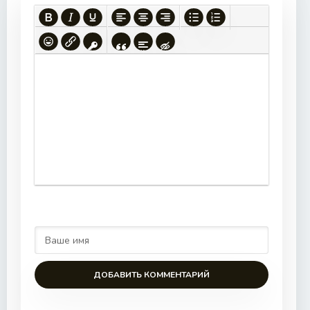
ДОБАВИТЬ КОММЕНТАРИЙ