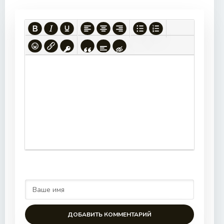
ДОБАВИТЬ КОММЕНТАРИЙ