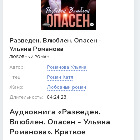
Разведен. Влюблен. Опасен -
Ульяна Романова
ЛЮБОВНЫЙ РОМАН
Автор:
Романова Ульяна
Чтец:
Роман Катя
Жанр:
Любовный роман
Длительность:
04:24:23
Аудиокнига «Разведен.
Влюблен. Опасен - Ульяна
Романова». Краткое