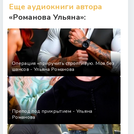
Еще аудиокниги автора
«Романова Ульяна»:
Операция «приручить строптивую. Моя без
шансов - Ульяна Романова
Препод под прикрытием - Ульяна
Романова