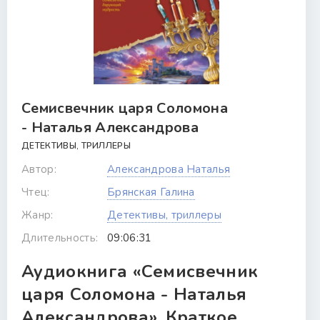
Семисвечник царя Соломона
- Наталья Александрова
ДЕТЕКТИВЫ, ТРИЛЛЕРЫ
Автор:
Александрова Наталья
Чтец:
Брянская Галина
Жанр:
Детективы, триллеры
Длительность:
09:06:31
Аудиокнига «Семисвечник
царя Соломона - Наталья
Александрова». Краткое