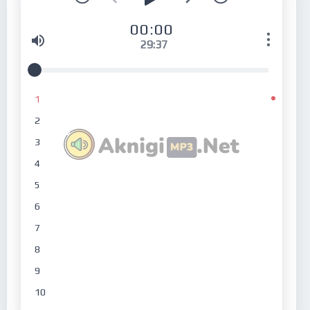
00:00
29:37
1
2
3
4
5
6
7
8
9
10