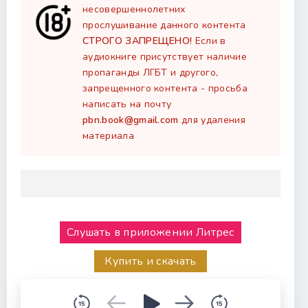
несовершеннолетних
прослушивание данного контента
СТРОГО ЗАПРЕЩЕНО!
Если в
аудиокниге присутствует наличие
пропаганды ЛГБТ и другого,
запрещенного контента - просьба
написать на почту
pbn.book@gmail.com
для удаления
материала
Слушать в приложении Литрес
Купить и скачать