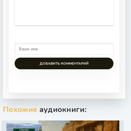
ДОБАВИТЬ КОММЕНТАРИЙ
Похожие
аудиокниги: