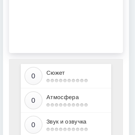
Сюжет
Атмосфера
Звук и озвучка