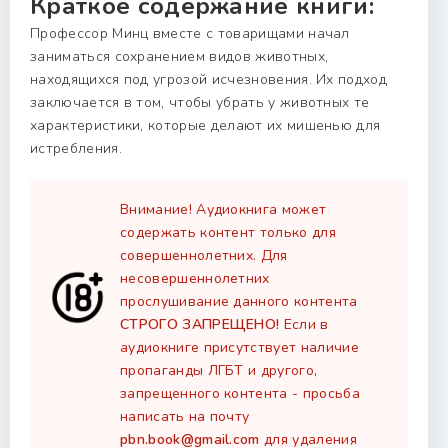
Краткое содержание книги:
Профессор Минц вместе с товарищами начал
заниматься сохранением видов животных,
находящихся под угрозой исчезновения. Их подход
заключается в том, чтобы убрать у животных те
характеристики, которые делают их мишенью для
истребления.
Внимание! Аудиокнига может
содержать контент только для
совершеннолетних. Для
несовершеннолетних
прослушивание данного контента
СТРОГО ЗАПРЕЩЕНО!
Если в
аудиокниге присутствует наличие
пропаганды ЛГБТ и другого,
запрещенного контента - просьба
написать на почту
pbn.book@gmail.com
для удаления