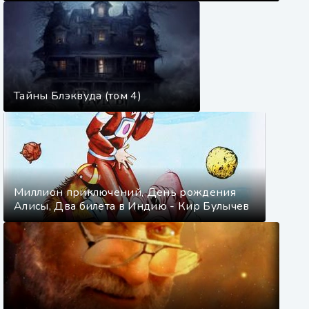
Тайны Блэквуда (том 4)
Миллион приключений, День рождения
Алисы, Два билета в Индию - Кир Булычев