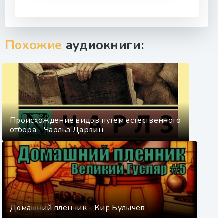
Похожие
аудиокниги:
Происхождение видов путем естественного
отбора - Чарльз Дарвин
Домашний пленник - Кир Булычев