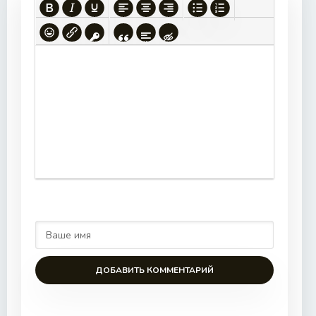
ДОБАВИТЬ КОММЕНТАРИЙ