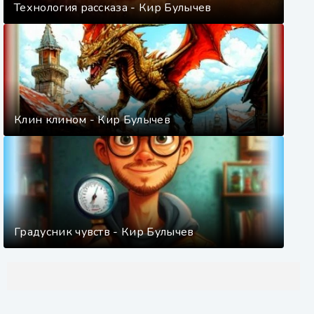
Технология рассказа - Кир Булычев
Клин клином - Кир Булычев
Градусник чувств - Кир Булычев