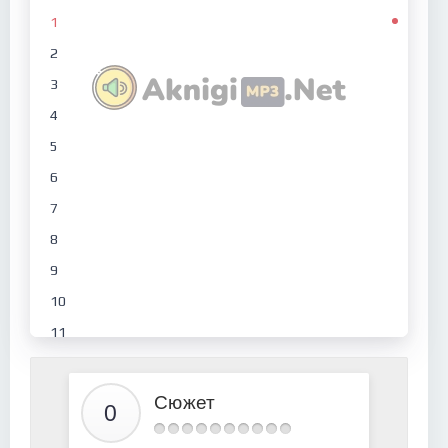
1
2
3
4
5
6
7
8
9
10
11
12
13
Сюжет
14