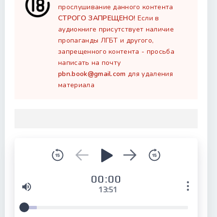
прослушивание данного контента
СТРОГО ЗАПРЕЩЕНО!
Если в
аудиокниге присутствует наличие
пропаганды ЛГБТ и другого,
запрещенного контента - просьба
написать на почту
pbn.book@gmail.com
для удаления
материала
00:00
13:51