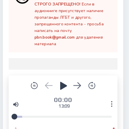
СТРОГО ЗАПРЕЩЕНО!
Если в
аудиокниге присутствует наличие
пропаганды ЛГБТ и другого,
запрещенного контента - просьба
написать на почту
pbn.book@gmail.com
для удаления
материала
00:00
13:09
1