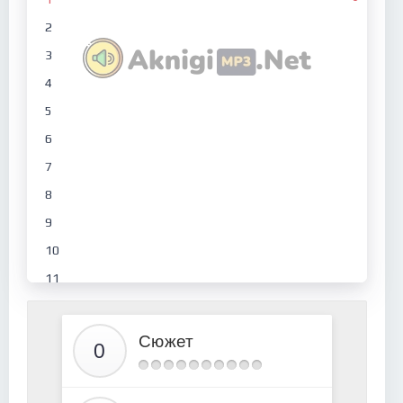
2
3
4
5
6
7
8
9
10
11
12
13
Сюжет
14
15