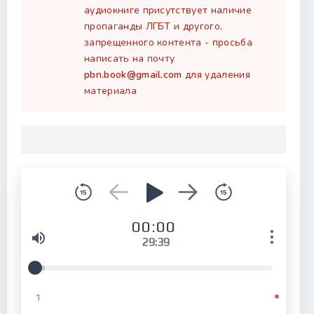
аудиокниге присутствует наличие
пропаганды ЛГБТ и другого,
запрещенного контента - просьба
написать на почту
pbn.book@gmail.com
для удаления
материала
00:00
29:39
1