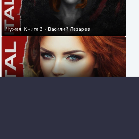
Чужая. Книга 3 - Василий Лазарев
Чужая. Книга 1 - Василий Лазарев
И пришёл Лесник! Книга 7 - Василий Лазарев