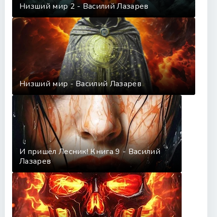
Низший мир 2 - Василий Лазарев
Низший мир - Василий Лазарев
И пришёл Лесник! Книга 9 - Василий
Лазарев