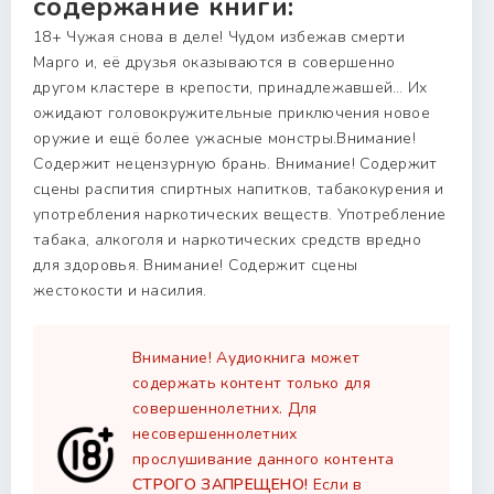
содержание книги:
18+ Чужая снова в деле! Чудом избежав смерти
Марго и, её друзья оказываются в совершенно
другом кластере в крепости, принадлежавшей… Их
ожидают головокружительные приключения новое
оружие и ещё более ужасные монстры.Внимание!
Содержит нецензурную брань. Внимание! Содержит
сцены распития спиртных напитков, табакокурения и
употребления наркотических веществ. Употребление
табака, алкоголя и наркотических средств вредно
для здоровья. Внимание! Содержит сцены
жестокости и насилия.
Внимание! Аудиокнига может
содержать контент только для
совершеннолетних. Для
несовершеннолетних
прослушивание данного контента
СТРОГО ЗАПРЕЩЕНО!
Если в