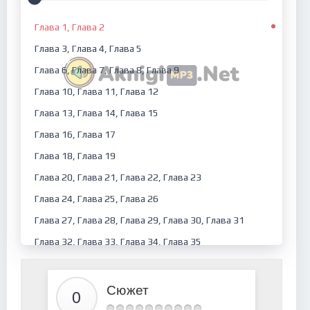
Глава 1, Глава 2
Глава 3, Глава 4, Глава 5
Глава 6, Глава 7, Глава 8, Глава 9
Глава 10, Глава 11, Глава 12
Глава 13, Глава 14, Глава 15
Глава 16, Глава 17
Глава 18, Глава 19
Глава 20, Глава 21, Глава 22, Глава 23
Глава 24, Глава 25, Глава 26
Глава 27, Глава 28, Глава 29, Глава 30, Глава 31
Глава 32, Глава 33, Глава 34, Глава 35
Глава 36, Глава 37, Эпилог
Сюжет