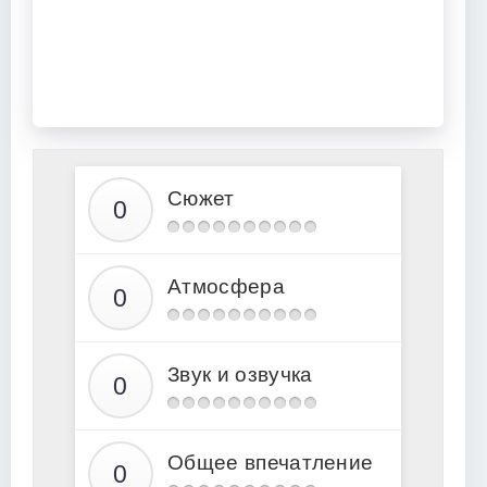
Сюжет
Атмосфера
Звук и озвучка
Общее впечатление