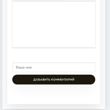
ДОБАВИТЬ КОММЕНТАРИЙ