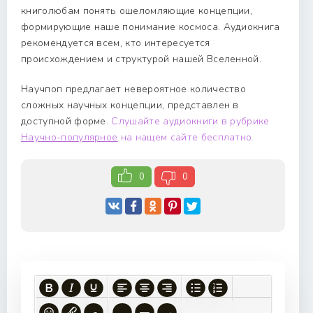
книголюбам понять ошеломляющие концепции,
формирующие наше понимание космоса. Аудиокнига
рекомендуется всем, кто интересуется
происхождением и структурой нашей Вселенной.
Научпоп предлагает невероятное количество
сложных научных концепции, представлен в
доступной форме.
Слушайте аудиокниги в рубрике
Научно-популярное
на нащем сайте бесплатно.
0
0