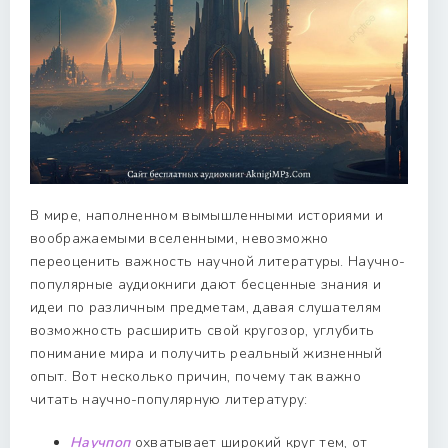
В мире, наполненном вымышленными историями и
воображаемыми вселенными, невозможно
переоценить важность научной литературы. Научно-
популярные аудиокниги дают бесценные знания и
идеи по различным предметам, давая слушателям
возможность расширить свой кругозор, углубить
понимание мира и получить реальный жизненный
опыт. Вот несколько причин, почему так важно
читать научно-популярную литературу:
Научпоп
охватывает широкий круг тем, от