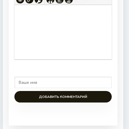
ДОБАВИТЬ КОММЕНТАРИЙ