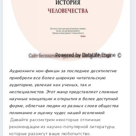
Аудиокниги нон-фикшн за последнее десятилетие
приобрели все более широкую читательскую
аудиторию, увлекая как ученых, так и
неспециалистов. Этот жанр представляет сложные
научные концепции и открытия в более доступной
форме, облегчая людям из разных слоев общества
понимание и оценку чудес нашей вселенной
.
Давайте рассмотрим некоторые отличные
рекомендации из научно-популярной литературы,
которые разожгут ваше любопытство.