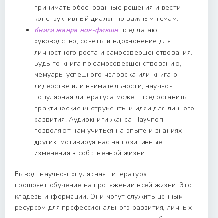
принимать обоснованные решения и вести
конструктивный диалог по важным темам.
Книги жанра нон-фикшн
предлагают
руководство, советы и вдохновение для
личностного роста и самосовершенствования.
Будь то книга по самосовершенствованию,
мемуары успешного человека или книга о
лидерстве или внимательности, научно-
популярная литература может предоставить
практические инструменты и идеи для личного
развития. Аудиокниги жанра Научпоп
позволяют нам учиться на опыте и знаниях
других, мотивируя нас на позитивные
изменения в собственной жизни.
Вывод: научно-популярная литература
поощряет обучение на протяжении всей жизни. Это
кладезь информации. Они могут служить ценным
ресурсом для профессионального развития, личных