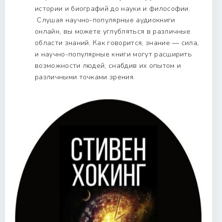
истории и биографий до науки и философии.
Слушая научно-популярные аудиокниги
онлайн, вы можете углубляться в различные
области знаний. Как говорится, знание — сила,
и научно-популярные книги могут расширить
возможности людей, снабдив их опытом и
различными точками зрения.